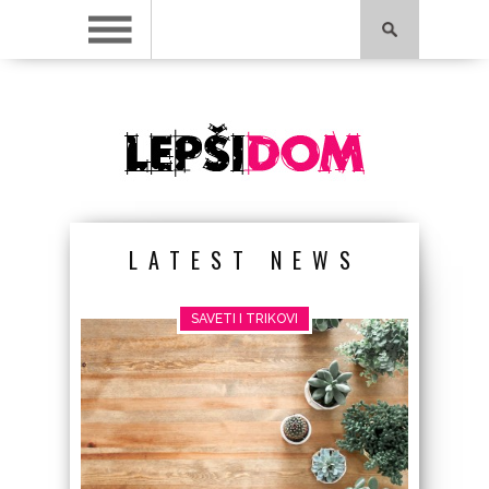
LATEST NEWS
SAVETI I TRIKOVI